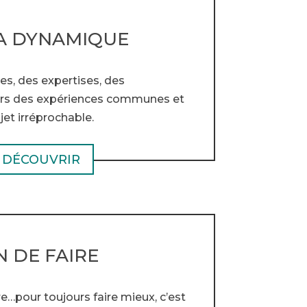
LA DYNAMIQUE
es, des expertises, des
vers des expériences communes et
jet irréprochable.
DÉCOUVRIR
N DE FAIRE
ire…pour toujours faire mieux, c’est