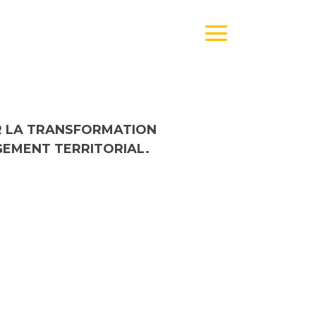
ER LA TRANSFORMATION
GEMENT TERRITORIAL.