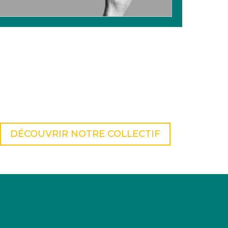
DÉCOUVRIR NOTRE COLLECTIF