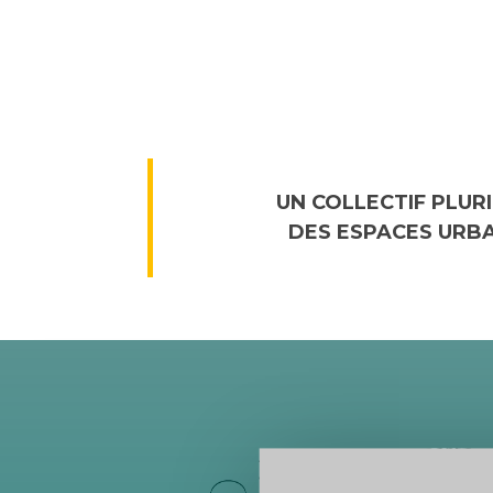
UN COLLECTIF PLUR
DES ESPACES URBA