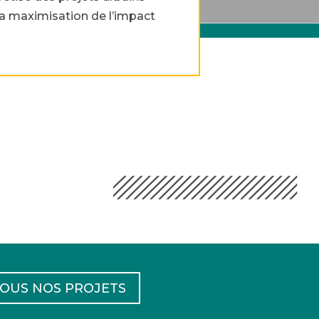
la maximisation de l’impact
OUS NOS PROJETS