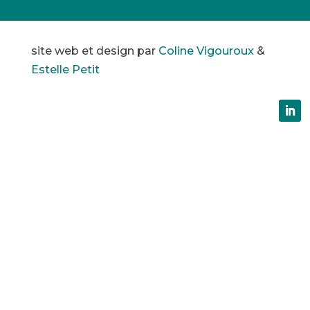
site web et design par
Coline Vigouroux
&
Estelle Petit